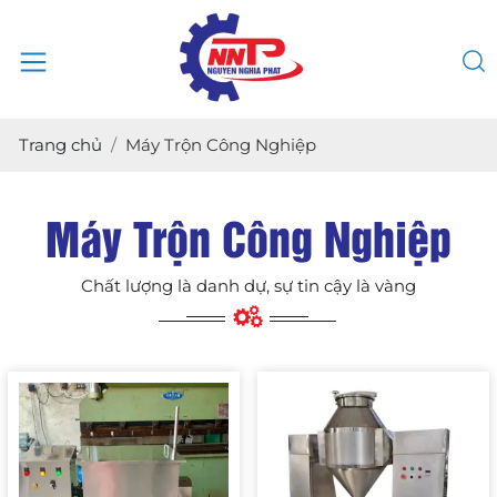
Trang chủ
Máy Trộn Công Nghiệp
Máy Trộn Công Nghiệp
Chất lượng là danh dự, sự tin cậy là vàng