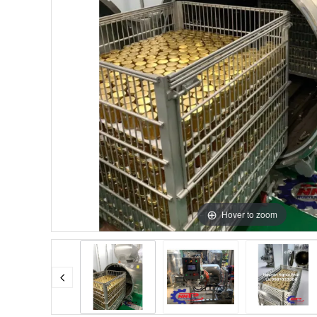
Hover to zoom