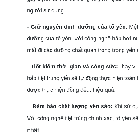
người sử dụng.
-
Giữ nguyên dinh dưỡng của tổ yến:
Một
dưỡng của tổ yến. Với công nghệ hấp hơi nước
mất đi các dưỡng chất quan trọng trong yến 
-
Tiết kiệm thời gian và công sức:
Thay vì
hấp tiệt trùng yến sẽ tự động thực hiện toàn 
được thực hiện đồng đều, hiệu quả.
-
Đảm bảo chất lượng yến sào:
Khi sử dụ
Với công nghệ tiệt trùng chính xác, tổ yến s
nhất.