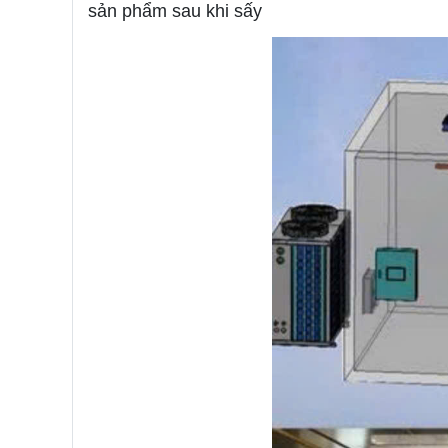
sản phẩm sau khi sấy