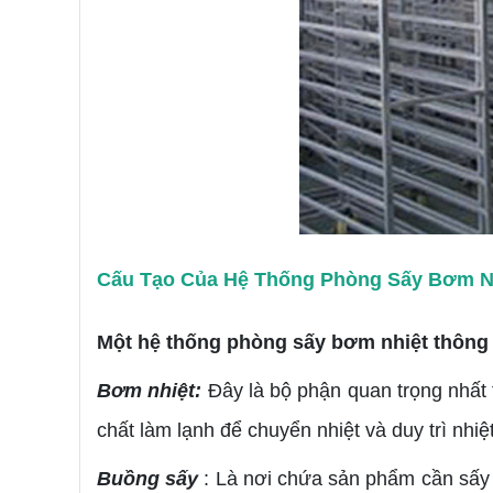
Cấu Tạo Của Hệ Thống Phòng Sấy Bơm N
Một hệ thống phòng sấy bơm nhiệt thông
Bơm nhiệt:
Đây là bộ phận quan trọng nhất 
chất làm lạnh để chuyển nhiệt và duy trì nhiệ
Buồng sấy
: Là nơi chứa sản phẩm cần sấy 