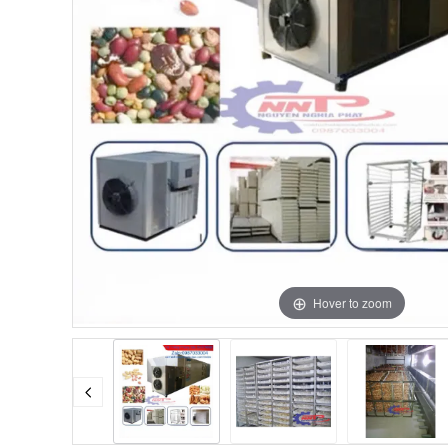
Hover to zoom