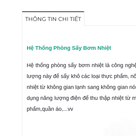
THÔNG TIN CHI TIẾT
Hệ Thống Phòng Sấy Bơm Nhiệt
Hệ thống phòng sấy bơm nhiệt là công nghệ
lượng này để sấy khô các loại thực phẩm, n
nhiệt từ không gian lạnh sang không gian n
dụng năng lượng điện để thu thập nhiệt từ
phẩm,quần áo,...vv