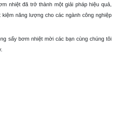
ơm nhiệt đã trở thành một giải pháp hiệu quả,
iết kiệm năng lượng cho các ngành công nghiệp
òng sấy bơm nhiệt mời các bạn cùng chúng tôi
y.