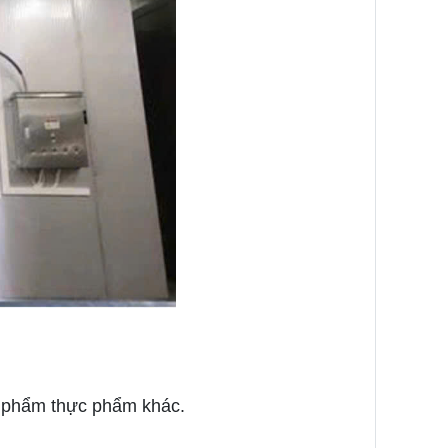
ản phẩm thực phẩm khác.