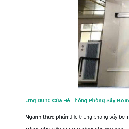
Ứng Dụng Của Hệ Thống Phòng Sấy Bơm 
Ngành thực phẩm
:Hệ thống phòng sấy bơm n