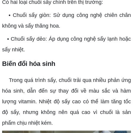
Có hai loại chuối sấy chính trên thị trường:
• Chuối sấy giòn: Sử dụng công nghệ chiên chân
không và sấy thăng hoa.
• Chuối sấy dẻo: Áp dụng công nghệ sấy lạnh hoặc
sấy nhiệt.
Biến đổi hóa sinh
Trong quá trình sấy, chuối trải qua nhiều phản ứng
hóa sinh, dẫn đến sự thay đổi về màu sắc và hàm
lượng vitamin. Nhiệt độ sấy cao có thể làm tăng tốc
độ sấy, nhưng không nên quá cao vì chuối là sản
phẩm chịu nhiệt kém.