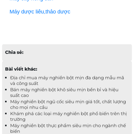
Máy dược liêu,thảo dược
Chia sẻ:
Bài viết khác:
Địa chỉ mua máy nghiền bột mịn đa dạng mẫu mã
và công suất
Bán máy nghiền bột khô siêu mịn bền bỉ và hiệu
suất cao
Máy nghiền bột ngũ cốc siêu mịn giá tốt, chất lượng
cho mọi nhu cầu
Khám phá các loại máy nghiền bột phổ biến trên thị
trường
Máy nghiền bột thực phẩm siêu mịn cho ngành chế
biến