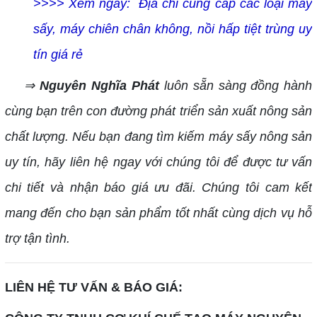
>>>> Xem ngay:
Địa chỉ cung cấp các loại máy
sấy, máy chiên chân không, nồi hấp tiệt trùng uy
tín giá rẻ
⇒
Nguyên Nghĩa Phát
luôn sẵn sàng đồng hành
cùng bạn trên con đường phát triển sản xuất nông sản
chất lượng. Nếu bạn đang tìm kiếm máy sấy nông sản
uy tín, hãy liên hệ ngay với chúng tôi để được tư vấn
chi tiết và nhận báo giá ưu đãi. Chúng tôi cam kết
mang đến cho bạn sản phẩm tốt nhất cùng dịch vụ hỗ
trợ tận tình.
LIÊN HỆ TƯ VẤN & BÁO GIÁ: