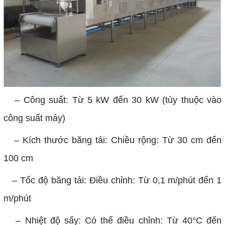
– Công suất: Từ 5 kW đến 30 kW (tùy thuộc vào
công suất máy)
– Kích thước băng tải: Chiều rộng: Từ 30 cm đến
100 cm
– Tốc độ băng tải: Điều chỉnh: Từ 0,1 m/phút đến 1
m/phút
– Nhiệt độ sấy: Có thể điều chỉnh: Từ 40°C đến