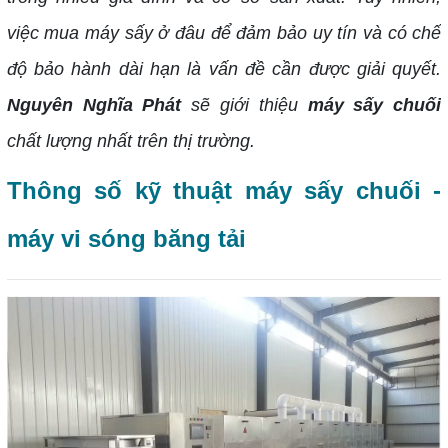
việc mua máy sấy ở đâu để đảm bảo uy tín và có chế
độ bảo hành dài hạn là vấn đề cần được giải quyết.
Nguyên Nghĩa Phát
sẽ giới thiệu
máy sấy chuối
chất lượng nhất trên thị trường.
Thông số kỹ thuật máy sấy chuối -
máy vi sóng băng tải