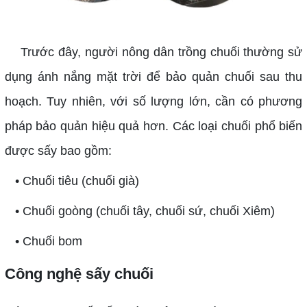
Trước đây, người nông dân trồng chuối thường sử
dụng ánh nắng mặt trời để bảo quản chuối sau thu
hoạch. Tuy nhiên, với số lượng lớn, cần có phương
pháp bảo quản hiệu quả hơn. Các loại chuối phổ biến
được sấy bao gồm:
• Chuối tiêu (chuối già)
• Chuối goòng (chuối tây, chuối sứ, chuối Xiêm)
• Chuối bom
Công nghệ sấy chuối